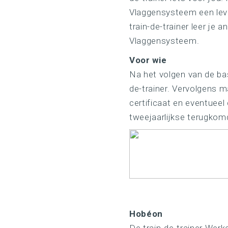
Vlaggensysteem een leve
train-de-trainer leer je
Vlaggensysteem.
Voor wie
Na het volgen van de ba
de-trainer. Vervolgens m
certificaat en eventueel 
tweejaarlijkse terugkom
Hobéon