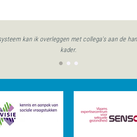
systeem kan ik overleggen met collega's aan de ha
kader.