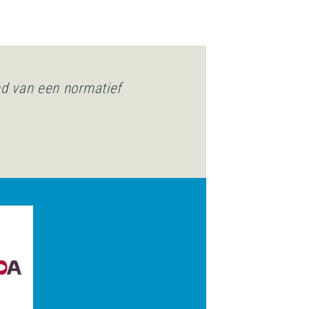
nd van een normatief