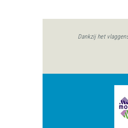
Dankzij het vlaggen