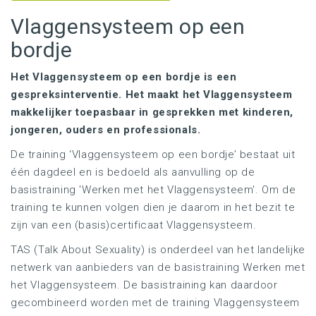
Vlaggensysteem op een
bordje
Het Vlaggensysteem op een bordje is een
gespreksinterventie. Het maakt het Vlaggensysteem
makkelijker toepasbaar in gesprekken met kinderen,
jongeren, ouders en professionals.
De training ‘Vlaggensysteem op een bordje’ bestaat uit
één dagdeel en is bedoeld als aanvulling op de
basistraining 'Werken met het Vlaggensysteem'. Om de
training te kunnen volgen dien je daarom in het bezit te
zijn van een (basis)certificaat Vlaggensysteem.
TAS (Talk About Sexuality) is onderdeel van het landelijke
netwerk van aanbieders van de basistraining Werken met
het Vlaggensysteem. De basistraining kan daardoor
gecombineerd worden met de training Vlaggensysteem