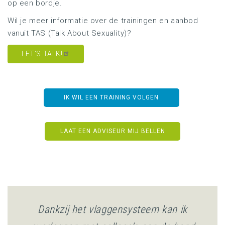
op een bordje.
Wil je meer informatie over de trainingen en aanbod
vanuit TAS (Talk About Sexuality)?
LET'S TALK!
IK WIL EEN TRAINING VOLGEN
LAAT EEN ADVISEUR MIJ BELLEN
Dankzij het vlaggensysteem kan ik